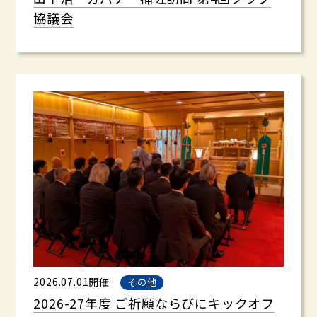
協議会
2026.07.01開催
その他
2026-27年度 ご祈願ならびにキックオフ