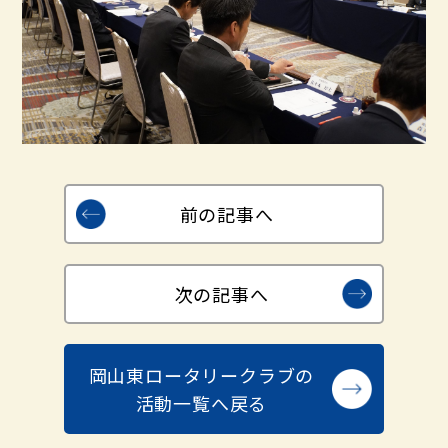
前の記事へ
次の記事へ
岡山東ロータリークラブの
活動一覧へ戻る