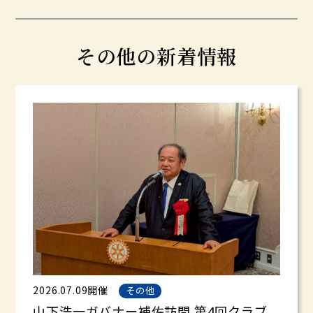
その他の新着情報
2026.07.09開催
その他
山下浩一ガバナー補佐訪問 第4回クラブ