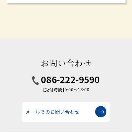
お問い合わせ
086-222-9590
【受付時間】9:00〜18:00
メールでのお問い合わせ