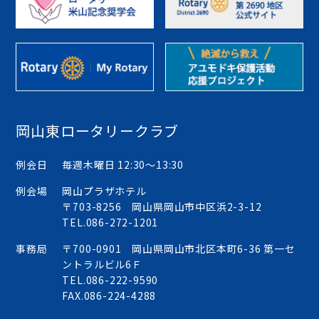
岡山東ロータリークラブ
例会日
毎週木曜日 12:30〜13:30
例会場
岡山プラザホテル
〒703-8256 岡山県岡山市中区浜2-3-12
TEL.
086-272-1201
事務局
〒700-0901 岡山県岡山市北区本町6-36 第一セ
ントラルビル6Ｆ
TEL.
086-222-9590
FAX.086-224-4288