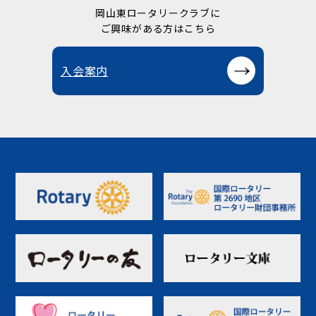
岡山東ロータリークラブに
ご興味がある方はこちら
入会案内