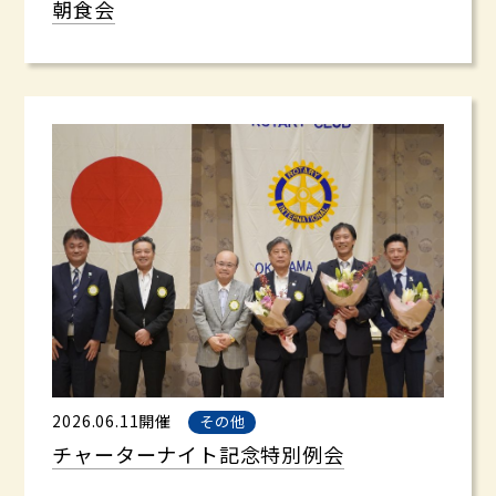
朝食会
2026.06.11開催
その他
チャーターナイト記念特別例会