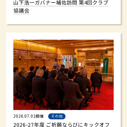
山下浩一ガバナー補佐訪問 第4回クラブ
協議会
2026.07.01開催
その他
2026-27年度 ご祈願ならびにキックオフ