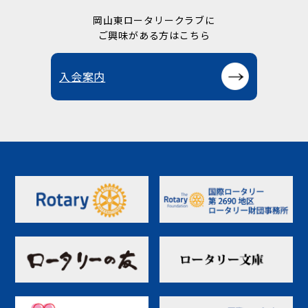
岡山東ロータリークラブに
ご興味がある方はこちら
入会案内