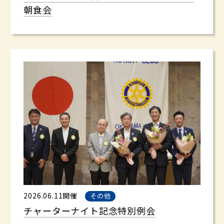
朝食会
2026.06.11開催
その他
チャーターナイト記念特別例会