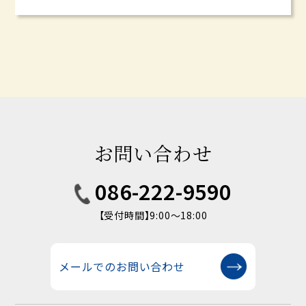
お問い合わせ
086-222-9590
【受付時間】9:00〜18:00
メールでのお問い合わせ