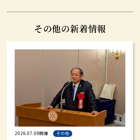
その他の新着情報
2026.07.09開催
その他