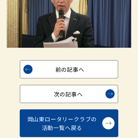
前の記事へ
次の記事へ
岡山東ロータリークラブの
活動一覧へ戻る