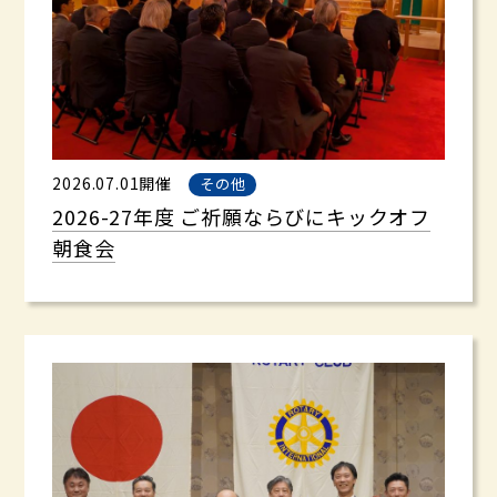
2026.07.01開催
その他
2026-27年度 ご祈願ならびにキックオフ
朝食会