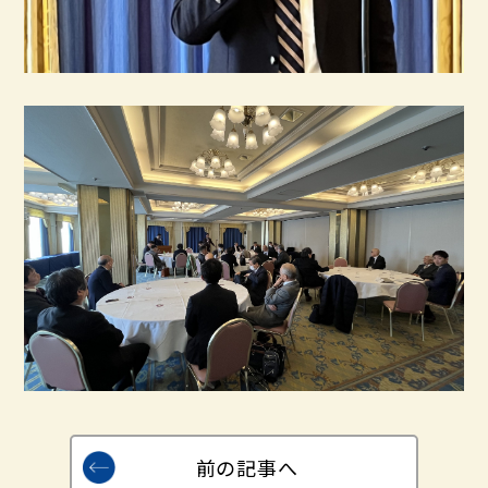
前の記事へ