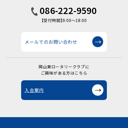
086-222-9590
【受付時間】9:00〜18:00
メールでのお問い合わせ
岡山東ロータリークラブに
ご興味がある方はこちら
入会案内