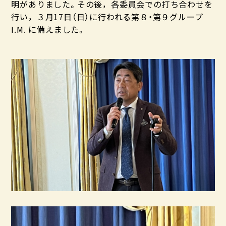
明がありました。その後，各委員会での打ち合わせを
行い，３月17日（日）に行われる第８・第９グループ
I.M. に備えました。