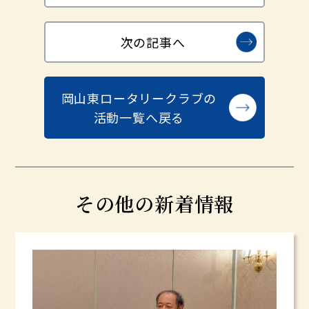
次の記事へ
岡山東ロータリークラブの
活動一覧へ戻る
その他の新着情報