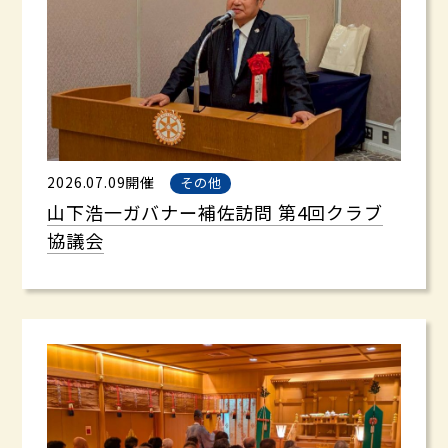
2026.07.09開催
その他
山下浩一ガバナー補佐訪問 第4回クラブ
協議会