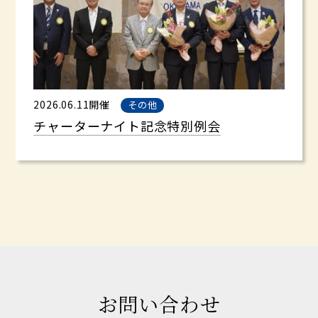
2026.06.11開催
その他
チャーターナイト記念特別例会
お問い合わせ