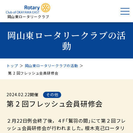
岡山東ロータリークラブ
岡山東ロータリークラブの活
動
トップ
＞
岡山東ロータリークラブの活動
＞
第 2 回フレッシュ会員研修会
2024.02.22開催
その他
第 2 回フレッシュ会員研修会
２月22日例会終了後，４F「鷲羽の間」にて第２回フレ
ッシュ会員研修会が行われました。根木克己ロータリ