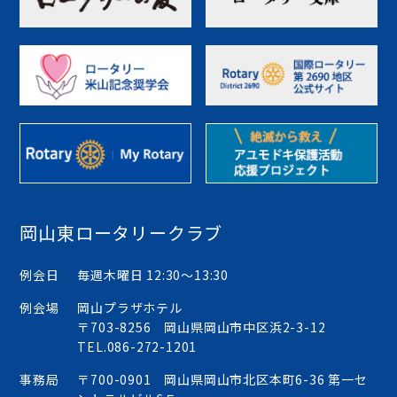
岡山東ロータリークラブ
例会日
毎週木曜日 12:30〜13:30
例会場
岡山プラザホテル
〒703-8256 岡山県岡山市中区浜2-3-12
TEL.
086-272-1201
事務局
〒700-0901 岡山県岡山市北区本町6-36 第一セ