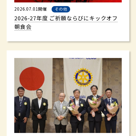
2026.07.01開催
その他
2026-27年度 ご祈願ならびにキックオフ
朝食会