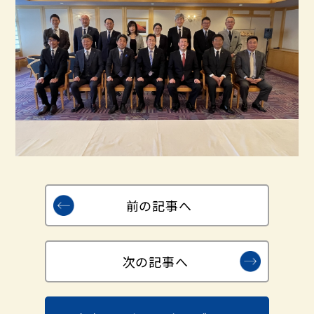
前の記事へ
次の記事へ