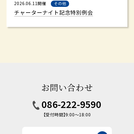
2026.06.11開催
その他
チャーターナイト記念特別例会
お問い合わせ
086-222-9590
【受付時間】9:00〜18:00