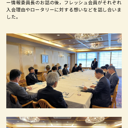
ー情報委員長のお話の後，フレッシュ会員がそれぞれ
入会理由やロータリーに対する想いなどを話し合いま
した。