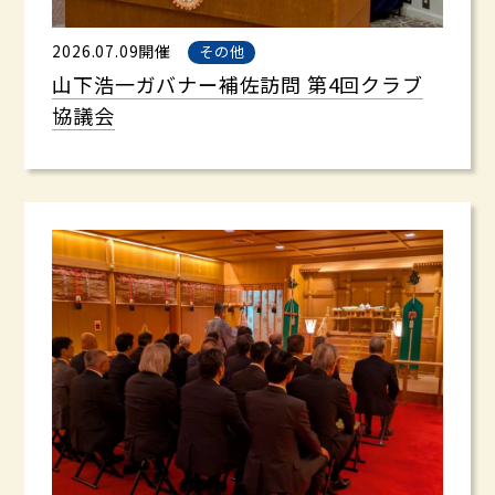
2026.07.09開催
その他
山下浩一ガバナー補佐訪問 第4回クラブ
協議会