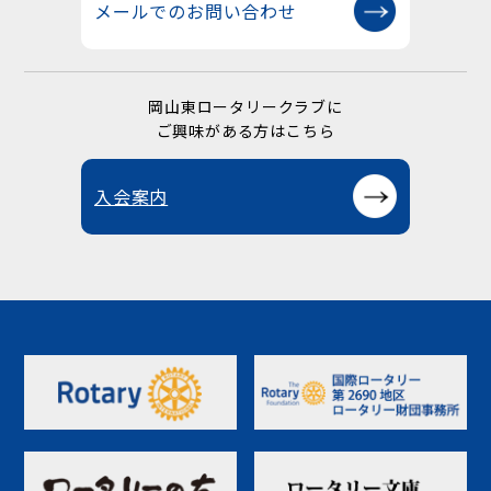
メールでのお問い合わせ
岡山東ロータリークラブに
ご興味がある方はこちら
入会案内