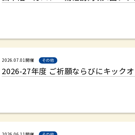
2026.07.01開催
その他
2026-27年度 ご祈願ならびにキック
2026.06.11開催
その他