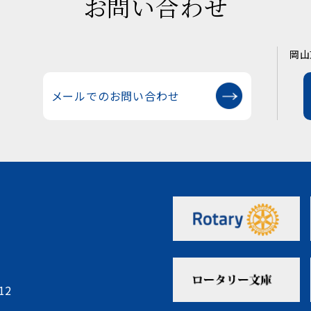
お問い合わせ
岡山
メールでのお問い合わせ
12