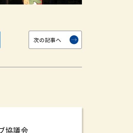
次の記事へ
ブ協議会