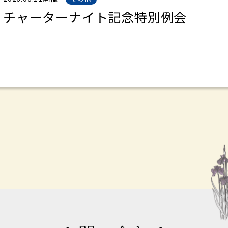
チャーターナイト記念特別例会