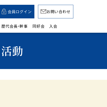
会員ログイン
お問い合わせ
歴代会長・幹事
同好会
入会
の活動