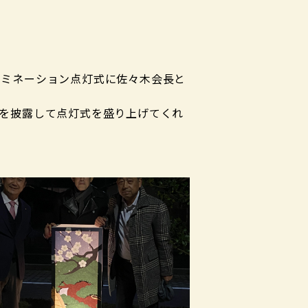
イルミネーション点灯式に佐々木会長と
を披露して点灯式を盛り上げてくれ