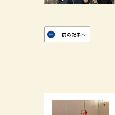
前の記事へ