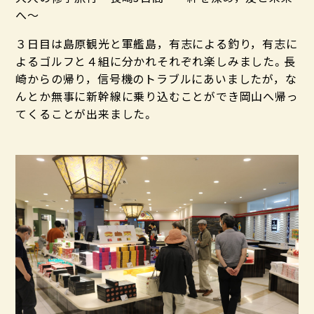
へ～
３日目は島原観光と軍艦島，有志による釣り，有志に
よるゴルフと４組に分かれそれぞれ楽しみました。長
崎からの帰り，信号機のトラブルにあいましたが，な
んとか無事に新幹線に乗り込むことができ岡山へ帰っ
てくることが出来ました。