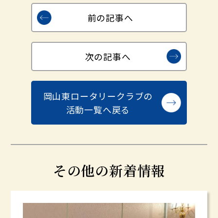
前の記事へ
次の記事へ
岡山東ロータリークラブの
活動一覧へ戻る
その他の新着情報