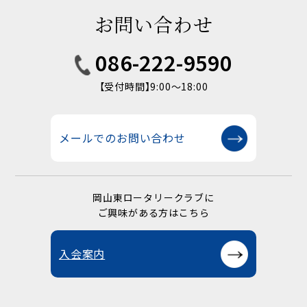
お問い合わせ
086-222-9590
【受付時間】9:00〜18:00
メールでのお問い合わせ
岡山東ロータリークラブに
ご興味がある方はこちら
入会案内