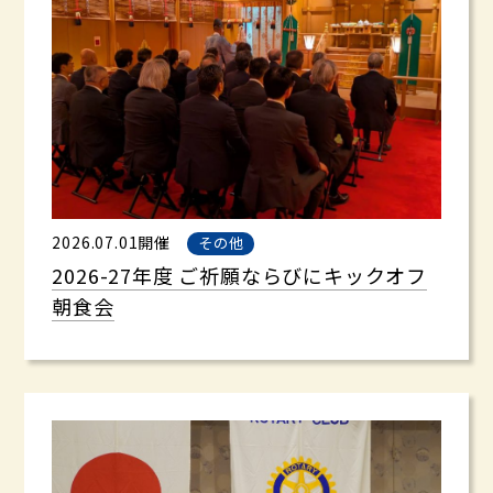
2026.07.01開催
その他
2026-27年度 ご祈願ならびにキックオフ
朝食会