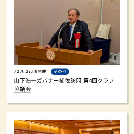
2026.07.09開催
その他
山下浩一ガバナー補佐訪問 第4回クラブ
協議会