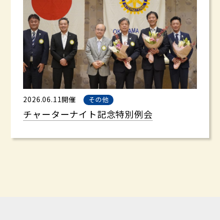
2026.06.11開催
その他
チャーターナイト記念特別例会