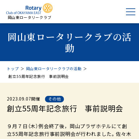
岡山東ロータリークラブ
岡山東ロータリークラブの活
動
トップ
＞
岡山東ロータリークラブの活動
＞
創立55周年記念旅行 事前説明会
2023.09.07開催
その他
創立55周年記念旅行 事前説明会
９月７日（木）例会終了後，岡山プラザホテルにて創
立55周年記念旅行事前説明会が行われました。佐々木