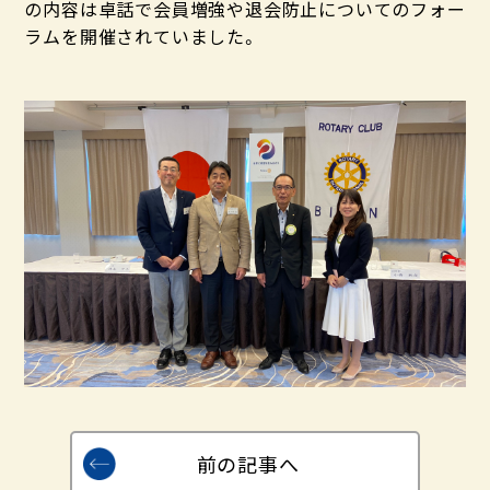
の内容は卓話で会員増強や退会防止についてのフォー
ラムを開催されていました。
前の記事へ