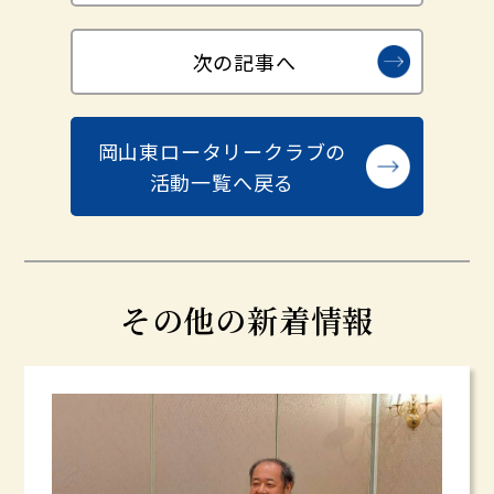
次の記事へ
岡山東ロータリークラブの
活動一覧へ戻る
その他の新着情報