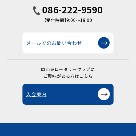
086-222-9590
【受付時間】9:00〜18:00
メールでのお問い合わせ
岡山東ロータリークラブに
ご興味がある方はこちら
入会案内