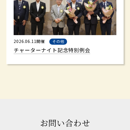
2026.06.11開催
その他
チャーターナイト記念特別例会
お問い合わせ