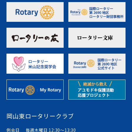
岡山東ロータリークラブ
例会日
毎週木曜日 12:30〜13:30