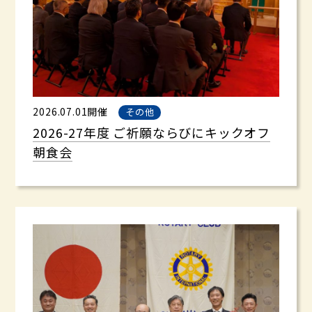
2026.07.01開催
その他
2026-27年度 ご祈願ならびにキックオフ
朝食会