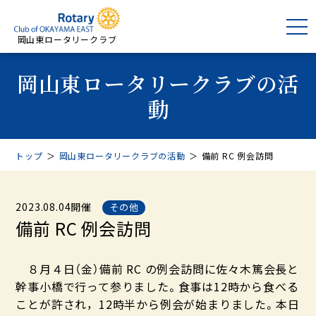
岡山東ロータリークラブ
岡山東ロータリークラブの活
動
トップ
＞
岡山東ロータリークラブの活動
＞
備前 RC 例会訪問
2023.08.04開催
その他
備前 RC 例会訪問
８月４日（金）備前 RC の例会訪問に佐々木篤会長と
幹事小橋で行って参りました。食事は12時から食べる
ことが許され，12時半から例会が始まりました。本日