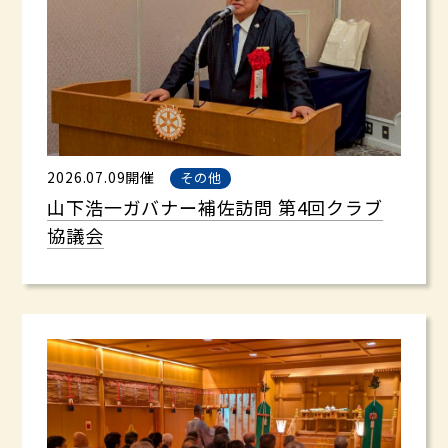
2026.07.09開催
その他
山下浩一ガバナー補佐訪問 第4回クラブ
協議会